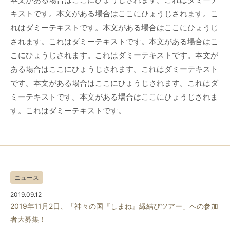
キストです。本文がある場合はここにひょうじされます。こ
れはダミーテキストです。本文がある場合はここにひょうじ
されます。これはダミーテキストです。本文がある場合はこ
こにひょうじされます。これはダミーテキストです。本文が
ある場合はここにひょうじされます。これはダミーテキスト
です。本文がある場合はここにひょうじされます。これはダ
ミーテキストです。本文がある場合はここにひょうじされま
す。これはダミーテキストです。
ニュース
2019.09.12
2019年11月2日、「神々の国『しまね』縁結びツアー」への参加
者大募集！