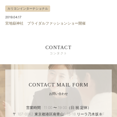
カリヨンインターナショナル
2019.04.17
宮地嶽神社 ブライダルファッションショー開催
CONTACT
コンタクト
CONTACT MAIL FORM
お問い合わせ
営業時間 : 11:00 〜 19:00（日/祝 定休）
〒 107-0062 東京都港区南青山1-15-18 リーラ乃木坂８F