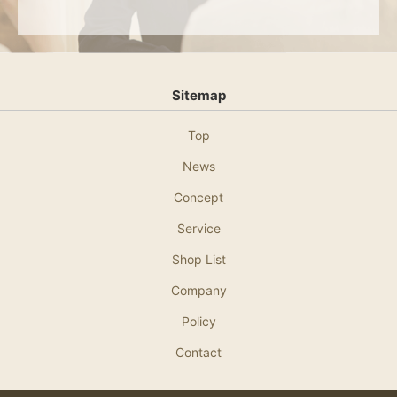
Sitemap
Top
News
Concept
Service
Shop List
Company
Policy
Contact