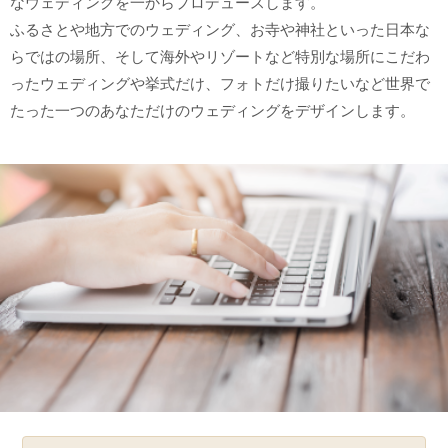
なウェディングを一からプロデュースします。
ふるさとや地方でのウェディング、お寺や神社といった日本な
らではの場所、そして海外やリゾートなど特別な場所にこだわ
ったウェディングや挙式だけ、フォトだけ撮りたいなど世界で
たった一つのあなただけのウェディングをデザインします。