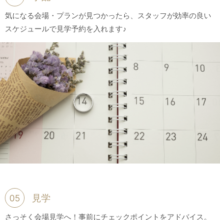
気になる会場・プランが見つかったら、スタッフが効率の良い
スケジュールで見学予約を入れます♪
見学
05
さっそく会場見学へ！事前にチェックポイントをアドバイス。