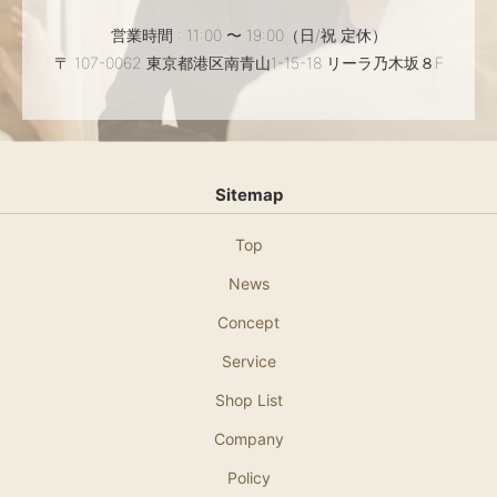
営業時間 : 11:00 〜 19:00（日/祝 定休）
〒 107-0062 東京都港区南青山1-15-18 リーラ乃木坂８F
Sitemap
Top
News
Concept
Service
Shop List
Company
Policy