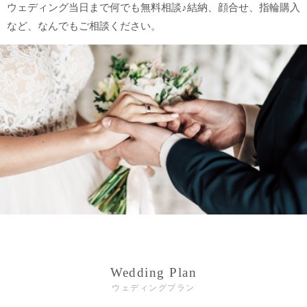
ウェディング当日まで何でも無料相談♪結納、顔合せ、指輪購入
など、なんでもご相談ください。
Wedding Plan
ウェディングプラン