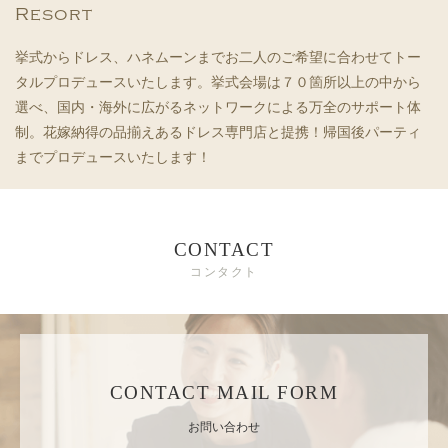
Resort
挙式からドレス、ハネムーンまでお二人のご希望に合わせてトー
タルプロデュースいたします。挙式会場は７０箇所以上の中から
選べ、国内・海外に広がるネットワークによる万全のサポート体
制。花嫁納得の品揃えあるドレス専門店と提携！帰国後パーティ
までプロデュースいたします！
CONTACT
コンタクト
CONTACT MAIL FORM
お問い合わせ