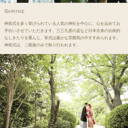
Shrine
神前式を多く挙げられている人気の神社を中心に、心を込めてお
手伝いさせていただきます。三三九度の盃など日本古来の伝統的
なしきたりを重んじ、挙式は厳かな雰囲気の中すすめられます。
神前式は、ご親族のみで執り行われます。