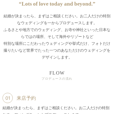
“Lots of love today and beyond.”
結婚が決まったら、まずはご相談ください。お二人だけの特別
なウェディングを一からプロデュースします。
ふるさとや地方でのウェディング、お寺や神社といった日本な
らではの場所、そして海外やリゾートなど
特別な場所にこだわったウェディングや挙式だけ、フォトだけ
撮りたいなど世界でたった一つのあなただけのウェディングを
デザインします。
FLOW
プロデュースの流れ
来店予約
01
結婚が決まったら、まずはご相談ください。お二人だけの特別