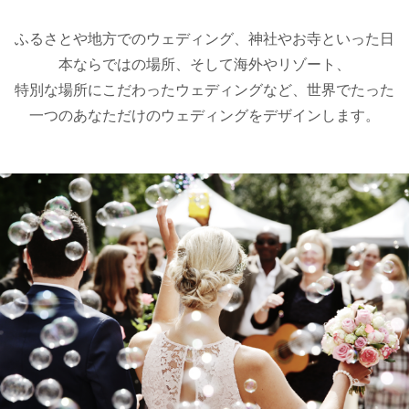
ふるさとや地方でのウェディング、神社やお寺といった日
本ならではの場所、そして海外やリゾート、
特別な場所にこだわったウェディングなど、世界でたった
一つのあなただけのウェディングをデザインします。