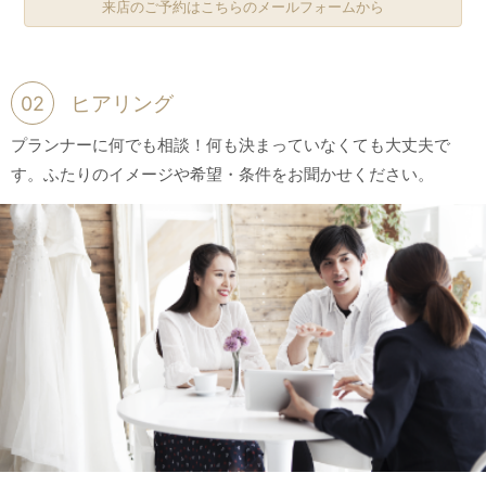
来店のご予約はこちらのメールフォームから
ヒアリング
02
プランナーに何でも相談！何も決まっていなくても大丈夫で
す。ふたりのイメージや希望・条件をお聞かせください。