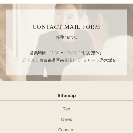
CONTACT MAIL FORM
お問い合わせ
営業時間 : 11:00 〜 19:00（日/祝 定休）
〒 107-0062 東京都港区南青山1-15-18 リーラ乃木坂８F
Sitemap
Top
News
Concept