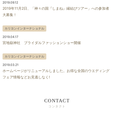
2019.09.12
2019年11月2日、「神々の国『しまね』縁結びツアー」への参加者
大募集！
カリヨンインターナショナル
2019.04.17
宮地嶽神社 ブライダルファッションショー開催
カリヨンインターナショナル
2019.03.21
ホームページがリニューアルしました。お得な全国のウエディング
フェア情報などお見逃しなく!
CONTACT
コンタクト