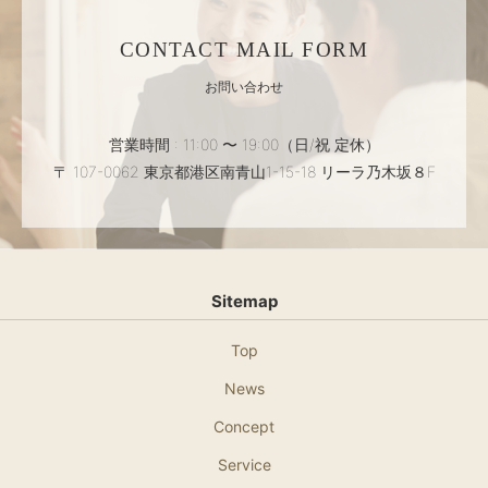
CONTACT MAIL FORM
お問い合わせ
営業時間 : 11:00 〜 19:00（日/祝 定休）
〒 107-0062 東京都港区南青山1-15-18 リーラ乃木坂８F
Sitemap
Top
News
Concept
Service