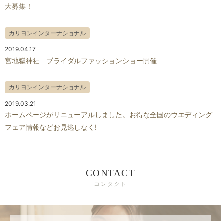
大募集！
カリヨンインターナショナル
2019.04.17
宮地嶽神社 ブライダルファッションショー開催
カリヨンインターナショナル
2019.03.21
ホームページがリニューアルしました。お得な全国のウエディング
フェア情報などお見逃しなく!
CONTACT
コンタクト